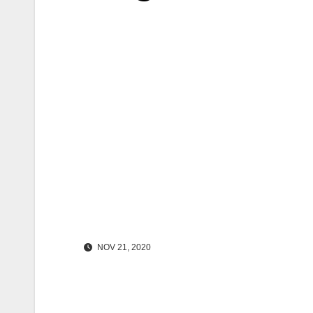
NOV 21, 2020