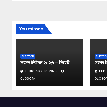
You missed
ELECTION
ELECTIO
সংসদ নির্বাচন ২০২৬ – সিলেট
সংসদ নি
FEBRUARY 13, 2026
FEBR
OLOSOTA
OLOSO