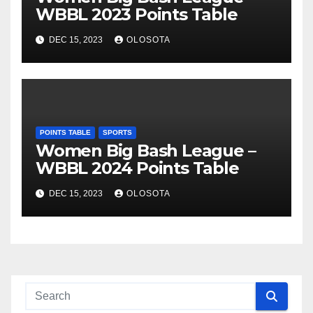
WBBL 2023 Points Table
DEC 15, 2023
OLOSOTA
POINTS TABLE
SPORTS
Women Big Bash League –
WBBL 2024 Points Table
DEC 15, 2023
OLOSOTA