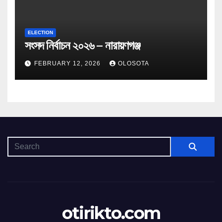
ELECTION
সংসদ নির্বাচন ২০২৬ – নারায়ণগঞ্জ
FEBRUARY 12, 2026
OLOSOTA
otirikto.com