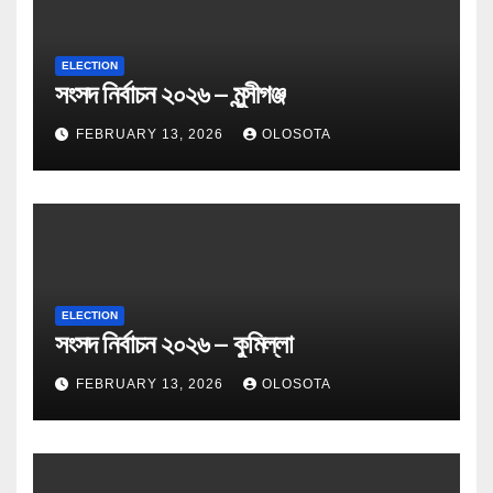
ELECTION
সংসদ নির্বাচন ২০২৬ – মুন্সীগঞ্জ
FEBRUARY 13, 2026
OLOSOTA
ELECTION
সংসদ নির্বাচন ২০২৬ – কুমিল্লা
FEBRUARY 13, 2026
OLOSOTA