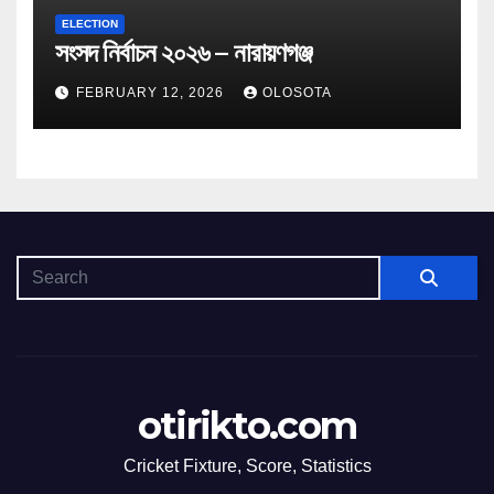
ELECTION
সংসদ নির্বাচন ২০২৬ – নারায়ণগঞ্জ
FEBRUARY 12, 2026
OLOSOTA
otirikto.com
Cricket Fixture, Score, Statistics