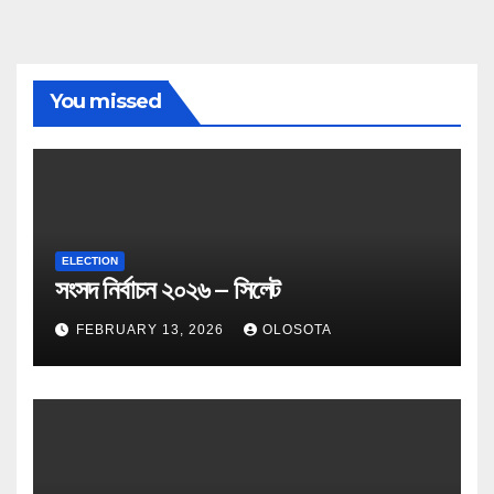
You missed
ELECTION
সংসদ নির্বাচন ২০২৬ – সিলেট
FEBRUARY 13, 2026
OLOSOTA