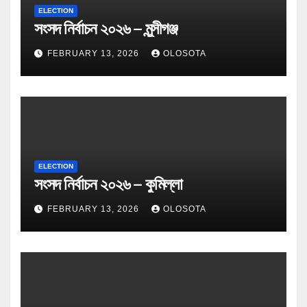
ELECTION
সংসদ নির্বাচন ২০২৬ – মুন্সীগঞ্জ
FEBRUARY 13, 2026
OLOSOTA
ELECTION
সংসদ নির্বাচন ২০২৬ – কুমিল্লা
FEBRUARY 13, 2026
OLOSOTA