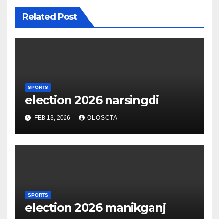
Related Post
SPORTS
election 2026 narsingdi
FEB 13, 2026
OLOSOTA
SPORTS
election 2026 manikganj