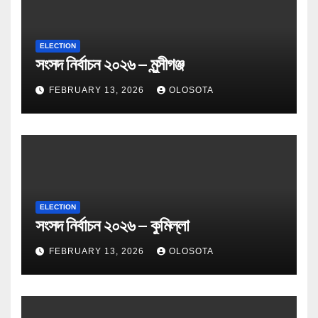
ELECTION
সংসদ নির্বাচন ২০২৬ – মুন্সীগঞ্জ
FEBRUARY 13, 2026
OLOSOTA
ELECTION
সংসদ নির্বাচন ২০২৬ – কুমিল্লা
FEBRUARY 13, 2026
OLOSOTA