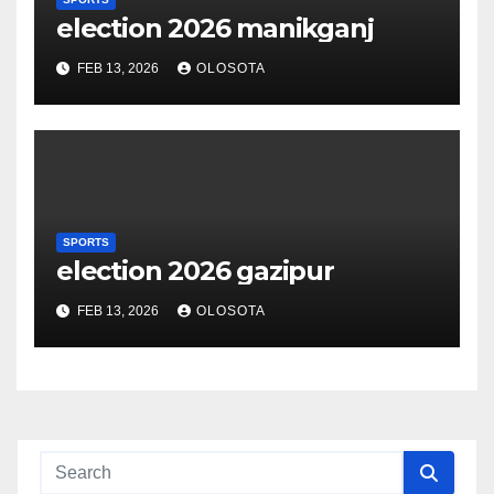
election 2026 manikganj
FEB 13, 2026
OLOSOTA
SPORTS
election 2026 gazipur
FEB 13, 2026
OLOSOTA