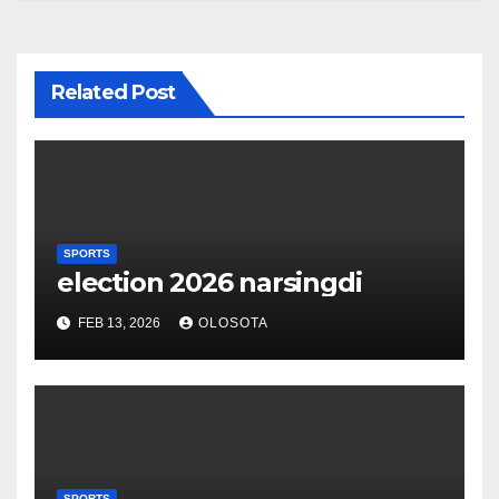
Related Post
SPORTS
election 2026 narsingdi
FEB 13, 2026
OLOSOTA
SPORTS