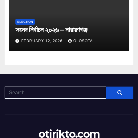
ELECTION
সংসদ নির্বাচন ২০২৬ – নারায়ণগঞ্জ
FEBRUARY 12, 2026
OLOSOTA
otirikto.com