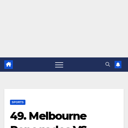
SPORTS
49. Melbourne