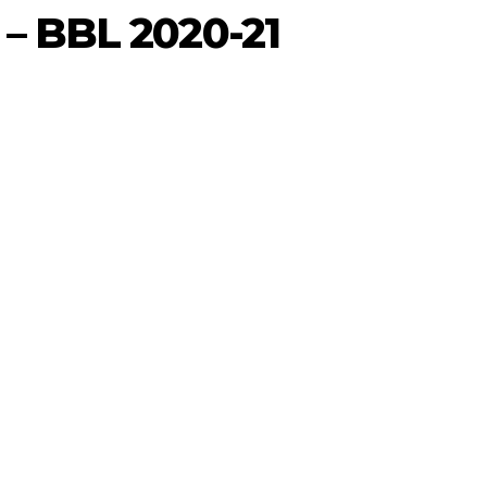
– BBL 2020-21