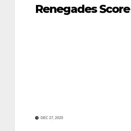
Renegades Score 
DEC 27, 2020