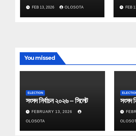
FEB 13, 2026
OLOSOTA
FEB 1
You missed
ELECTION
ELECTIO
সংসদ নির্বাচন ২০২৬ – সিলেট
সংসদ নি
FEBRUARY 13, 2026
FEBR
OLOSOTA
OLOSO