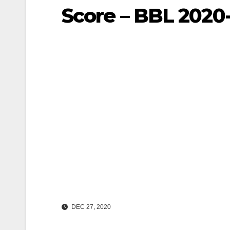
Score – BBL 2020-
DEC 27, 2020