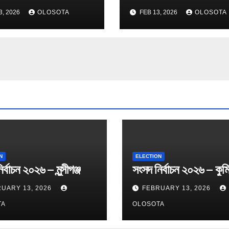
3, 2026
OLOSOTA
FEB 13, 2026
OLOSOTA
N
ELECTION
র্বাচন ২০২৬ – মুন্সীগঞ্জ
সংসদ নির্বাচন ২০২৬ – কুমি
UARY 13, 2026
FEBRUARY 13, 2026
TA
OLOSOTA