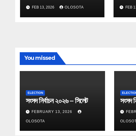
FEB 13, 2026
OLOSOTA
FEB 1
You missed
ELECTION
ELECTIO
সংসদ নির্বাচন ২০২৬ – সিলেট
সংসদ নি
FEBRUARY 13, 2026
FEBR
OLOSOTA
OLOSO