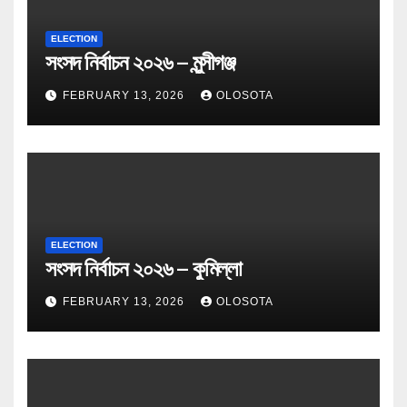
ELECTION
সংসদ নির্বাচন ২০২৬ – মুন্সীগঞ্জ
FEBRUARY 13, 2026
OLOSOTA
ELECTION
সংসদ নির্বাচন ২০২৬ – কুমিল্লা
FEBRUARY 13, 2026
OLOSOTA