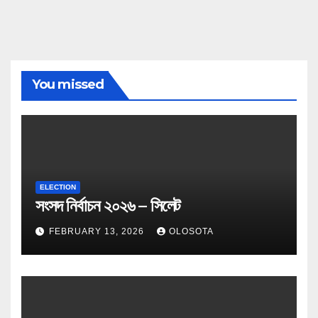
You missed
ELECTION
সংসদ নির্বাচন ২০২৬ – সিলেট
FEBRUARY 13, 2026
OLOSOTA