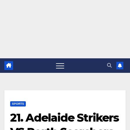
SPORTS
21. Adelaide Strikers