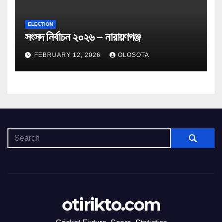
ELECTION
সংসদ নির্বাচন ২০২৬ – নারায়ণগঞ্জ
FEBRUARY 12, 2026
OLOSOTA
otirikto.com