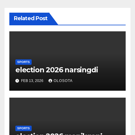
Related Post
SPORTS
election 2026 narsingdi
FEB 13, 2026
OLOSOTA
SPORTS