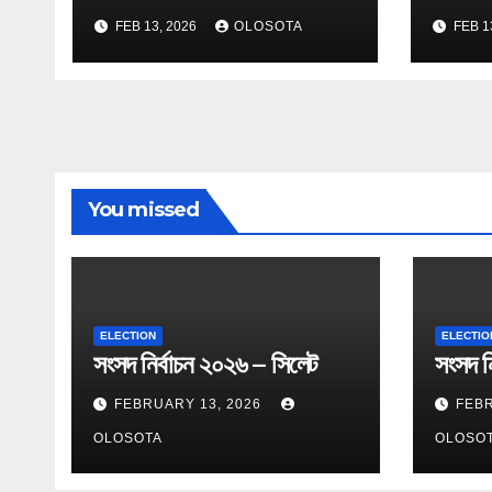
FEB 13, 2026
OLOSOTA
FEB 1
You missed
ELECTION
ELECTIO
সংসদ নির্বাচন ২০২৬ – সিলেট
সংসদ নি
FEBRUARY 13, 2026
FEBR
OLOSOTA
OLOSO