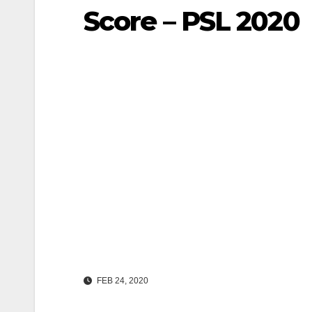
Score – PSL 2020
FEB 24, 2020